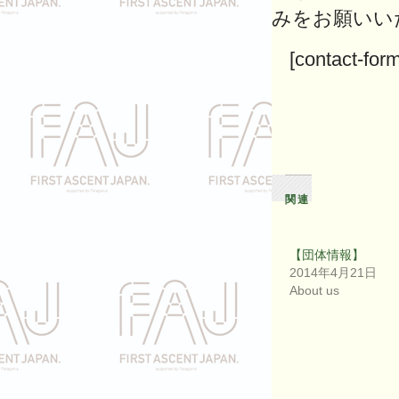
みをお願いい
[contact-fo
関連
【団体情報】
2014年4月21日
About us