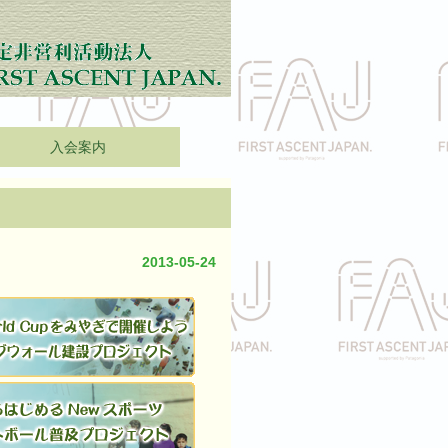
入会案内
2013-05-24