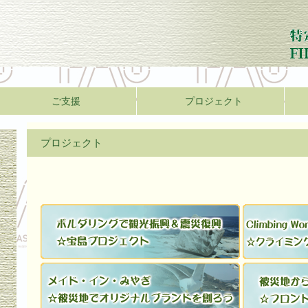
ご支援
プロジェクト
プロジェクト