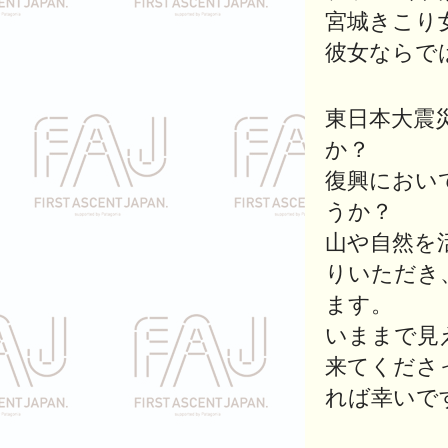
宮城きこり
彼女ならで
東日本大震
か？
復興におい
うか？
山や自然を
りいただき
ます。
いままで見
来てくださ
れば幸いで